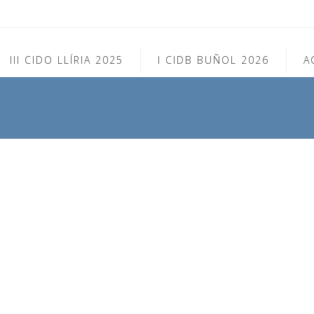
III CIDO LLÍRIA 2025
I CIDB BUÑOL 2026
A