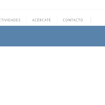
CTIVIDADES
ACÉRCATE
CONTACTO